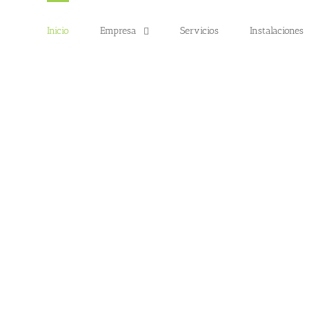
Inicio
Empresa
Servicios
Instalaciones