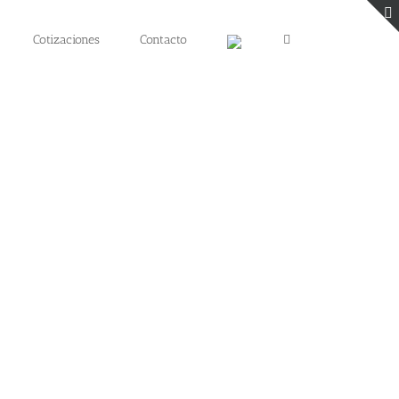
Cotizaciones
Contacto